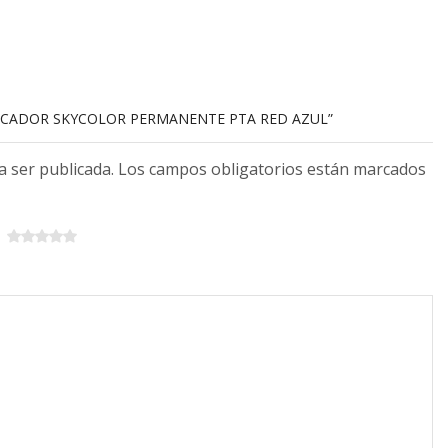
ARCADOR SKYCOLOR PERMANENTE PTA RED AZUL”
 a ser publicada. Los campos obligatorios están marcados