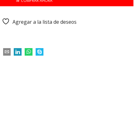
COMPRAR AHORA
Agregar a la lista de deseos