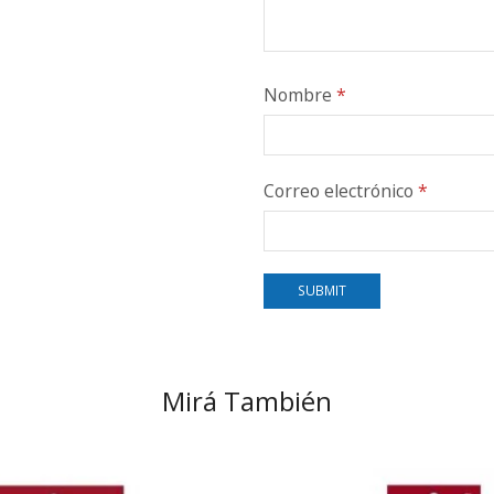
Nombre
*
Correo electrónico
*
Mirá También