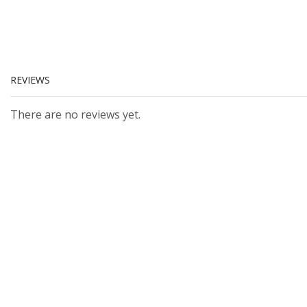
REVIEWS
There are no reviews yet.