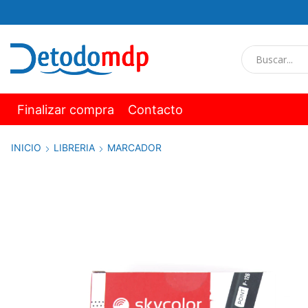
Finalizar compra
Contacto
INICIO
LIBRERIA
MARCADOR