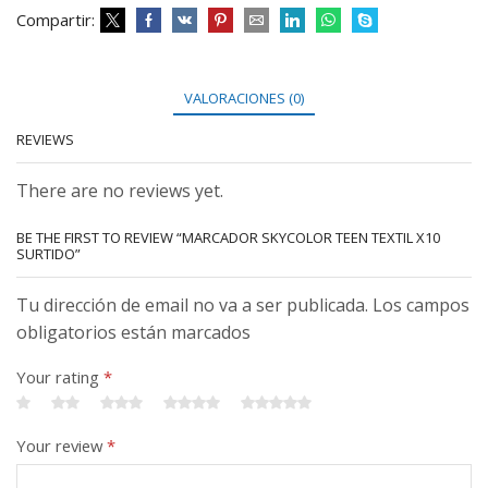
Compartir:
VALORACIONES (0)
REVIEWS
There are no reviews yet.
BE THE FIRST TO REVIEW “MARCADOR SKYCOLOR TEEN TEXTIL X10
SURTIDO”
Tu dirección de email no va a ser publicada. Los campos
obligatorios están marcados
Your rating
*
Your review
*