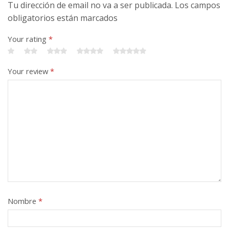
Tu dirección de email no va a ser publicada. Los campos
obligatorios están marcados
Your rating
*
Your review
*
Nombre
*