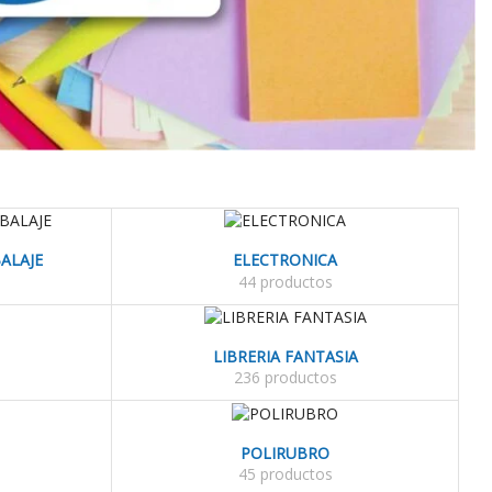
ALAJE
ELECTRONICA
44 productos
LIBRERIA FANTASIA
236 productos
POLIRUBRO
45 productos