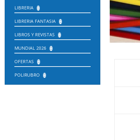
LIBRERIA
LIBRERIA FANTASIA
LIBROS Y REVISTAS
MUNDIAL 2026
OFERTAS
POLIRUBRO