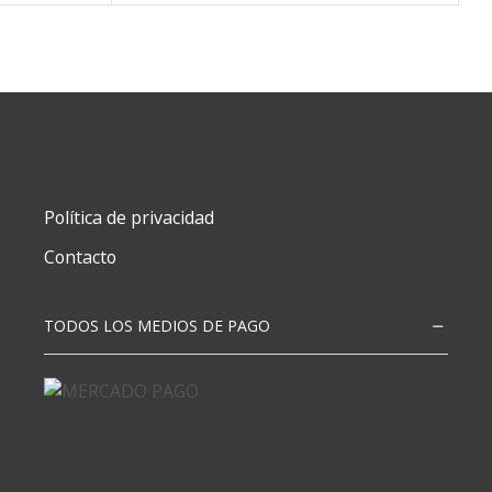
Política de privacidad
Contacto
TODOS LOS MEDIOS DE PAGO