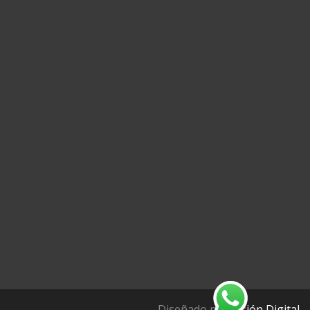
Diseñado por
Visión Digital