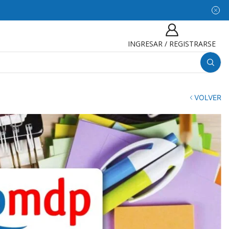
INGRESAR / REGISTRARSE
VOLVER