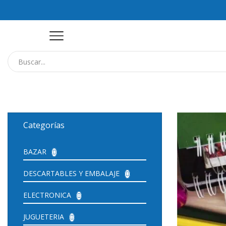
Categorías
BAZAR
DESCARTABLES Y EMBALAJE
ELECTRONICA
JUGUETERIA