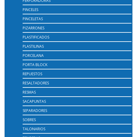
PERFORADORAS
PINCELES
PINCELETAS
PIZARRONES
PLASTIFICADOS
PLASTILINAS
PORCELANA
PORTA BLOCK
REPUESTOS
RESALTADORES
RESMAS
SACAPUNTAS
SEPARADORES
SOBRES
TALONARIOS