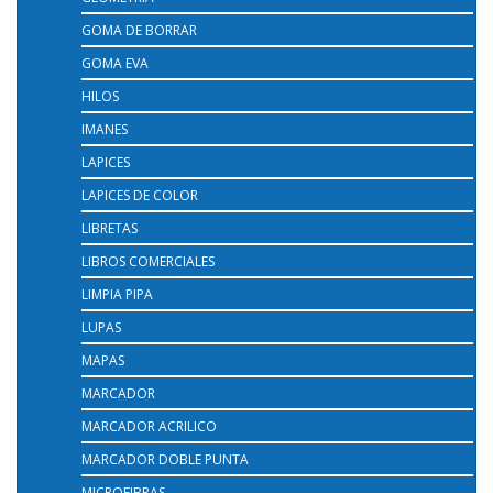
GOMA DE BORRAR
GOMA EVA
HILOS
IMANES
LAPICES
LAPICES DE COLOR
LIBRETAS
LIBROS COMERCIALES
LIMPIA PIPA
LUPAS
MAPAS
MARCADOR
MARCADOR ACRILICO
MARCADOR DOBLE PUNTA
MICROFIBRAS