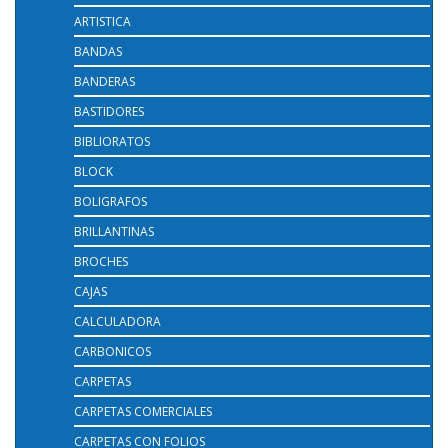
ARTISTICA
BANDAS
BANDERAS
BASTIDORES
BIBLIORATOS
BLOCK
BOLIGRAFOS
BRILLANTINAS
BROCHES
CAJAS
CALCULADORA
CARBONICOS
CARPETAS
CARPETAS COMERCIALES
CARPETAS CON FOLIOS