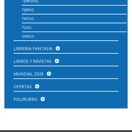
TEMPERAS
TIJERAS
TINTAS
TIZAS
VARIOS
LIBRERIA FANTASIA
LIBROS Y REVISTAS
MUNDIAL 2026
OFERTAS
POLIRUBRO