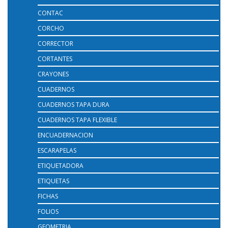
CONTAC
CORCHO
CORRECTOR
CORTANTES
CRAYONES
CUADERNOS
CUADERNOS TAPA DURA
CUADERNOS TAPA FLEXIBLE
ENCUADERNACION
ESCARAPELAS
ETIQUETADORA
ETIQUETAS
FICHAS
FOLIOS
GEOMETRIA