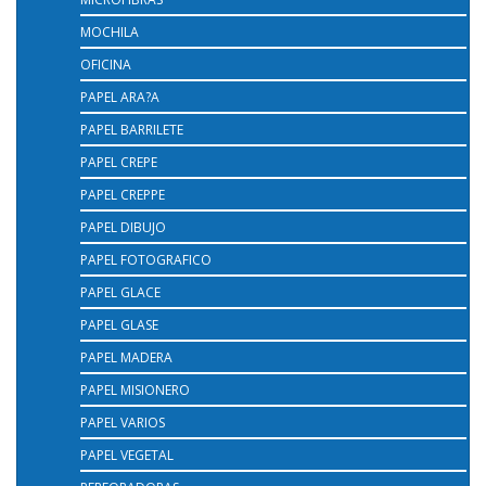
MOCHILA
OFICINA
PAPEL ARA?A
PAPEL BARRILETE
PAPEL CREPE
PAPEL CREPPE
PAPEL DIBUJO
PAPEL FOTOGRAFICO
PAPEL GLACE
PAPEL GLASE
PAPEL MADERA
PAPEL MISIONERO
PAPEL VARIOS
PAPEL VEGETAL