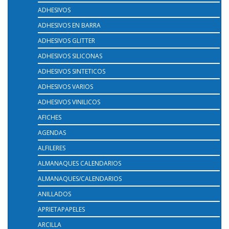
ADHESIVOS
ADHESIVOS EN BARRA
ADHESIVOS GLITTER
ADHESIVOS SILICONAS
ADHESIVOS SINTETICOS
ADHESIVOS VARIOS
ADHESIVOS VINILICOS
AFICHES
AGENDAS
ALFILERES
ALMANAQUES CALENDARIOS
ALMANAQUES/CALENDARIOS
ANILLADOS
APRIETAPAPELES
ARCILLA