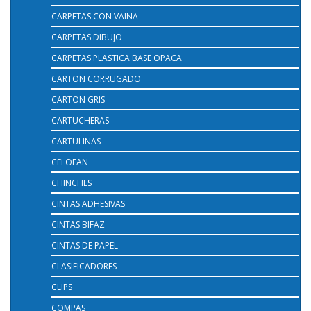
CARPETAS CON VAINA
CARPETAS DIBUJO
CARPETAS PLASTICA BASE OPACA
CARTON CORRUGADO
CARTON GRIS
CARTUCHERAS
CARTULINAS
CELOFAN
CHINCHES
CINTAS ADHESIVAS
CINTAS BIFAZ
CINTAS DE PAPEL
CLASIFICADORES
CLIPS
COMPAS