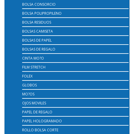
BOLSA CONSORCIO
BOLSA POLIPROPILENO
BOLSA RESIDUOS
BOLSAS CAMISETA
BOLSAS DE PAPEL
BOLSAS DE REGALO
CINTA MO?O
FILM STRETCH
FOLEX
GLOBOS
MO?OS
OJOS MOVILES
PAPEL DE REGALO
PAPEL HOLOGRAMADO
ROLLO BOLSA CORTE