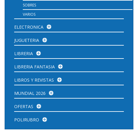
SOBRES
VARIOS
ELECTRONICA
JUGUETERIA
LIBRERIA
LIBRERIA FANTASIA
LIBROS Y REVISTAS
MUNDIAL 2026
OFERTAS
POLIRUBRO