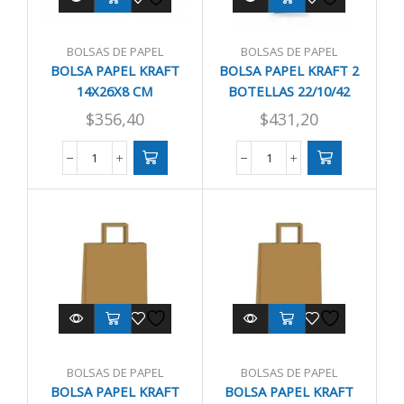
BOLSAS DE PAPEL
BOLSAS DE PAPEL
BOLSA PAPEL KRAFT
BOLSA PAPEL KRAFT 2
14X26X8 CM
BOTELLAS 22/10/42
$
356,40
$
431,20
BOLSA
BOLSA
PAPEL
PAPEL
KRAFT
KRAFT
14X26X8
2
CM
BOTELLAS
cantidad
22/10/42
cantidad
BOLSAS DE PAPEL
BOLSAS DE PAPEL
BOLSA PAPEL KRAFT
BOLSA PAPEL KRAFT