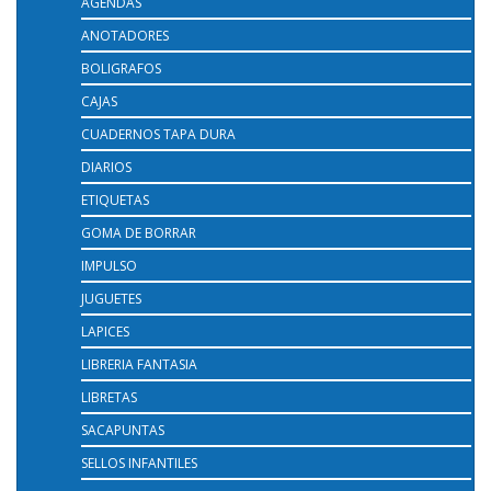
AGENDAS
ANOTADORES
BOLIGRAFOS
CAJAS
CUADERNOS TAPA DURA
DIARIOS
ETIQUETAS
GOMA DE BORRAR
IMPULSO
JUGUETES
LAPICES
LIBRERIA FANTASIA
LIBRETAS
SACAPUNTAS
SELLOS INFANTILES