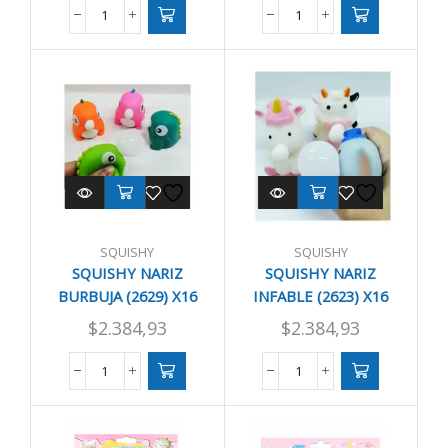
SQUISHY
SQUISHY
LLAMA
MEDIANO
(7005)
(2621)
cantidad
CJX12
cantidad
SQUISHY
SQUISHY
SQUISHY NARIZ
SQUISHY NARIZ
BURBUJA (2629) X16
INFABLE (2623) X16
$
2.384,93
$
2.384,93
SQUISHY
SQUISHY
NARIZ
NARIZ
BURBUJA
INFABLE
(2629)
(2623)