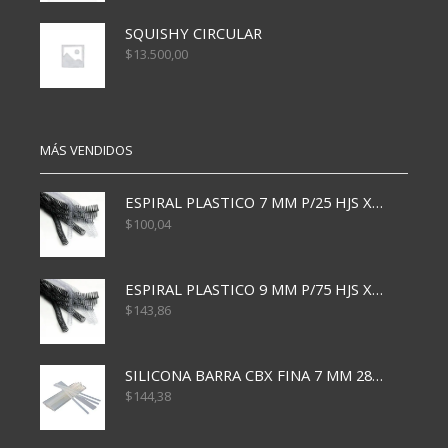
SQUISHY CIRCULAR
$
13.500,00
MÁS VENDIDOS
ESPIRAL PLASTICO 7 MM P/25 HJS X50x3000
$
100,04
ESPIRAL PLASTICO 9 MM P/75 HJS X50X2400
$
143,86
SILICONA BARRA CBX FINA 7 MM 28 CM
$
144,38