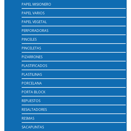
PAPEL MISIONERO
PAPEL VARIOS
PAPEL VEGETAL
PERFORADORAS
PINCELES
PINCELETAS
PIZARRONES
PLASTIFICADOS
PLASTILINAS
PORCELANA
PORTA BLOCK
REPUESTOS
RESALTADORES
RESMAS
SACAPUNTAS