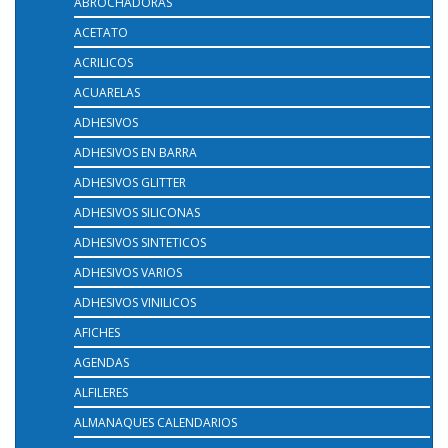
ABROCHADORAS
ACETATO
ACRILICOS
ACUARELAS
ADHESIVOS
ADHESIVOS EN BARRA
ADHESIVOS GLITTER
ADHESIVOS SILICONAS
ADHESIVOS SINTETICOS
ADHESIVOS VARIOS
ADHESIVOS VINILICOS
AFICHES
AGENDAS
ALFILERES
ALMANAQUES CALENDARIOS