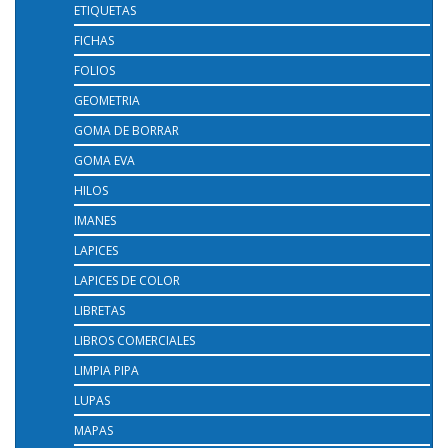
ETIQUETAS
FICHAS
FOLIOS
GEOMETRIA
GOMA DE BORRAR
GOMA EVA
HILOS
IMANES
LAPICES
LAPICES DE COLOR
LIBRETAS
LIBROS COMERCIALES
LIMPIA PIPA
LUPAS
MAPAS