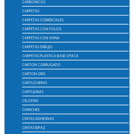
CARBONICOS
CARPETAS
CARPETAS COMERCIALES
CARPETAS CON FOLIOS
CARPETAS CON VAINA
CARPETAS DIBUJO
CARPETAS PLASTICA BASE OPACA
CARTON CORRUGADO
CARTON GRIS
CARTUCHERAS
CARTULINAS
CELOFAN
CHINCHES
CINTAS ADHESIVAS
CINTAS BIFAZ