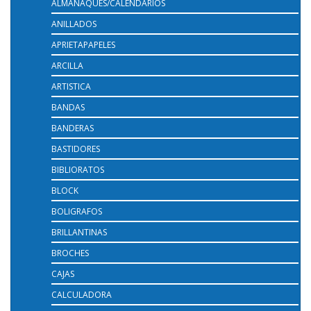
ALMANAQUES/CALENDARIOS
ANILLADOS
APRIETAPAPELES
ARCILLA
ARTISTICA
BANDAS
BANDERAS
BASTIDORES
BIBLIORATOS
BLOCK
BOLIGRAFOS
BRILLANTINAS
BROCHES
CAJAS
CALCULADORA