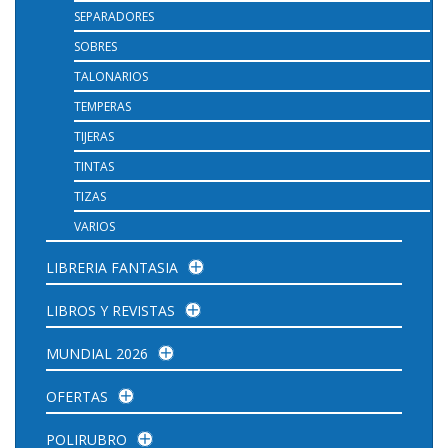
SEPARADORES
SOBRES
TALONARIOS
TEMPERAS
TIJERAS
TINTAS
TIZAS
VARIOS
LIBRERIA FANTASIA
LIBROS Y REVISTAS
MUNDIAL 2026
OFERTAS
POLIRUBRO