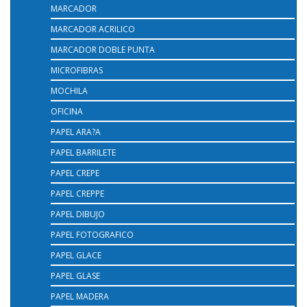
MARCADOR
MARCADOR ACRILICO
MARCADOR DOBLE PUNTA
MICROFIBRAS
MOCHILA
OFICINA
PAPEL ARA?A
PAPEL BARRILETE
PAPEL CREPE
PAPEL CREPPE
PAPEL DIBUJO
PAPEL FOTOGRAFICO
PAPEL GLACE
PAPEL GLASE
PAPEL MADERA