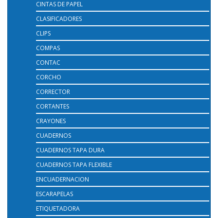
CINTAS DE PAPEL
CLASIFICADORES
CLIPS
COMPAS
CONTAC
CORCHO
CORRECTOR
CORTANTES
CRAYONES
CUADERNOS
CUADERNOS TAPA DURA
CUADERNOS TAPA FLEXIBLE
ENCUADERNACION
ESCARAPELAS
ETIQUETADORA