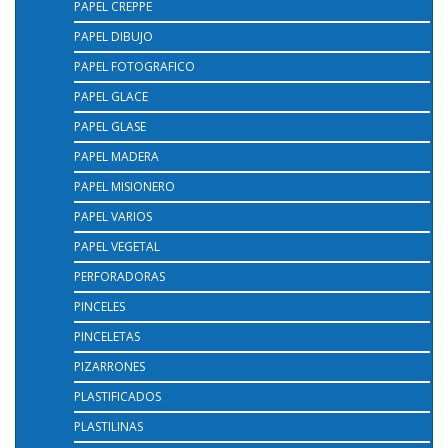
PAPEL CREPPE
PAPEL DIBUJO
PAPEL FOTOGRAFICO
PAPEL GLACE
PAPEL GLASE
PAPEL MADERA
PAPEL MISIONERO
PAPEL VARIOS
PAPEL VEGETAL
PERFORADORAS
PINCELES
PINCELETAS
PIZARRONES
PLASTIFICADOS
PLASTILINAS