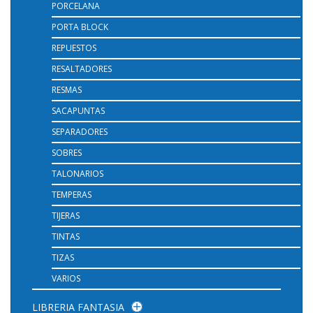
PORCELANA
PORTA BLOCK
REPUESTOS
RESALTADORES
RESMAS
SACAPUNTAS
SEPARADORES
SOBRES
TALONARIOS
TEMPERAS
TIJERAS
TINTAS
TIZAS
VARIOS
LIBRERIA FANTASIA