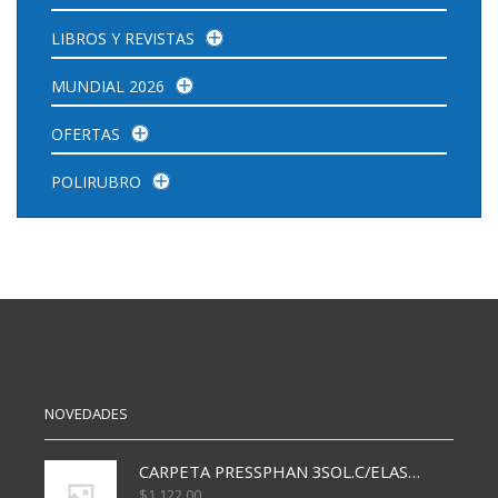
LIBROS Y REVISTAS
MUNDIAL 2026
OFERTAS
POLIRUBRO
NOVEDADES
CARPETA PRESSPHAN 3SOL.C/ELAST MARRON A4 P01A
$
1.122,00