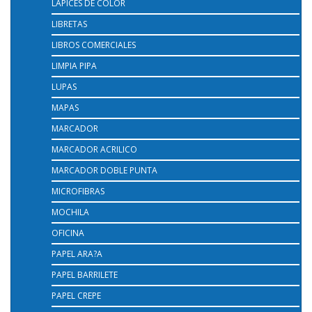
LAPICES DE COLOR
LIBRETAS
LIBROS COMERCIALES
LIMPIA PIPA
LUPAS
MAPAS
MARCADOR
MARCADOR ACRILICO
MARCADOR DOBLE PUNTA
MICROFIBRAS
MOCHILA
OFICINA
PAPEL ARA?A
PAPEL BARRILETE
PAPEL CREPE