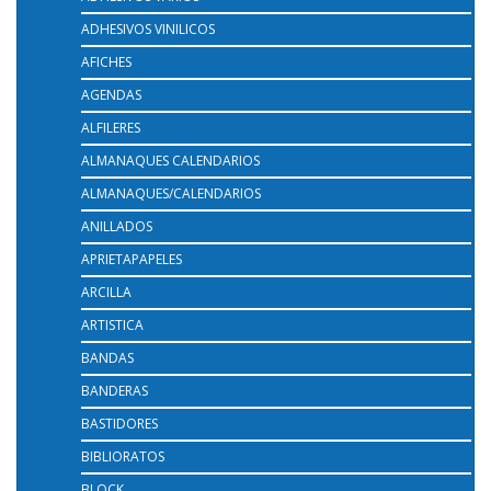
ADHESIVOS VINILICOS
AFICHES
AGENDAS
ALFILERES
ALMANAQUES CALENDARIOS
ALMANAQUES/CALENDARIOS
ANILLADOS
APRIETAPAPELES
ARCILLA
ARTISTICA
BANDAS
BANDERAS
BASTIDORES
BIBLIORATOS
BLOCK