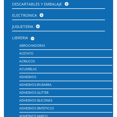
DESCARTABLES Y EMBALAJE
ELECTRONICA
JUGUETERIA
LIBRERIA
ABROCHADORAS
ACETATO
ACRILICOS
ACUARELAS
ADHESIVOS
ADHESIVOS EN BARRA
ADHESIVOS GLITTER
ADHESIVOS SILICONAS
ADHESIVOS SINTETICOS
ADHESIVOS VARIOS