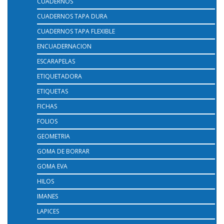
CUADERNOS
CUADERNOS TAPA DURA
CUADERNOS TAPA FLEXIBLE
ENCUADERNACION
ESCARAPELAS
ETIQUETADORA
ETIQUETAS
FICHAS
FOLIOS
GEOMETRIA
GOMA DE BORRAR
GOMA EVA
HILOS
IMANES
LAPICES