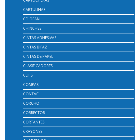
CARTUCHERAS
CARTULINAS
CELOFAN
CHINCHES
CINTAS ADHESIVAS
CINTAS BIFAZ
CINTAS DE PAPEL
CLASIFICADORES
CLIPS
COMPAS
CONTAC
CORCHO
CORRECTOR
CORTANTES
CRAYONES