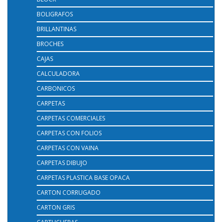
BOLIGRAFOS
BRILLANTINAS
BROCHES
CAJAS
CALCULADORA
CARBONICOS
CARPETAS
CARPETAS COMERCIALES
CARPETAS CON FOLIOS
CARPETAS CON VAINA
CARPETAS DIBUJO
CARPETAS PLASTICA BASE OPACA
CARTON CORRUGADO
CARTON GRIS