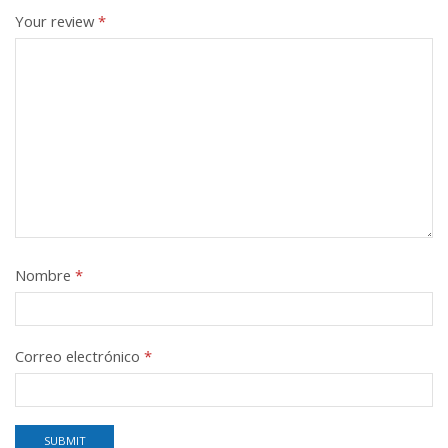
Your review
*
Nombre
*
Correo electrónico
*