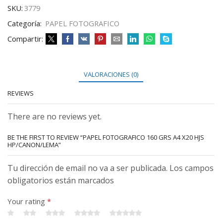
SKU:
3779
Categoría:
PAPEL FOTOGRAFICO
Compartir:
VALORACIONES (0)
REVIEWS
There are no reviews yet.
BE THE FIRST TO REVIEW “PAPEL FOTOGRAFICO 160 GRS A4 X20 HJS
HP/CANON/LEMA”
Tu dirección de email no va a ser publicada. Los campos
obligatorios están marcados
Your rating
*