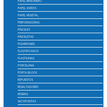
PAPEL MISIONERO
PAPEL VARIOS
PAPEL VEGETAL
PERFORADORAS
PINCELES
PINCELETAS
PIZARRONES
PLASTIFICADOS
PLASTILINAS
PORCELANA
PORTA BLOCK
REPUESTOS
RESALTADORES
RESMAS
SACAPUNTAS