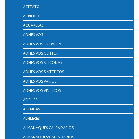
ACETATO
ACRILICOS
ACUARELAS
ADHESIVOS
ADHESIVOS EN BARRA
ADHESIVOS GLITTER
ADHESIVOS SILICONAS
ADHESIVOS SINTETICOS
ADHESIVOS VARIOS
ADHESIVOS VINILICOS
AFICHES
AGENDAS
ALFILERES
ALMANAQUES CALENDARIOS
ALMANAQUES/CALENDARIOS