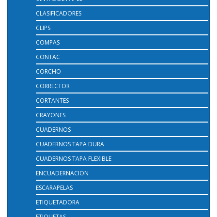
CLASIFICADORES
CLIPS
COMPAS
CONTAC
CORCHO
CORRECTOR
CORTANTES
CRAYONES
CUADERNOS
CUADERNOS TAPA DURA
CUADERNOS TAPA FLEXIBLE
ENCUADERNACION
ESCARAPELAS
ETIQUETADORA
ETIQUETAS