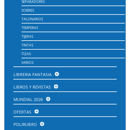
SEPARADORES
SOBRES
TALONARIOS
TEMPERAS
TIJERAS
TINTAS
TIZAS
VARIOS
LIBRERIA FANTASIA
LIBROS Y REVISTAS
MUNDIAL 2026
OFERTAS
POLIRUBRO