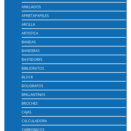
ANILLADOS
APRIETAPAPELES
ARCILLA
ARTISTICA
BANDAS
BANDERAS
BASTIDORES
BIBLIORATOS
BLOCK
BOLIGRAFOS
BRILLANTINAS
BROCHES
CAJAS
CALCULADORA
CARBONICOS