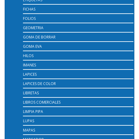
FICHAS
FOLIOS
GEOMETRIA
GOMA DE BORRAR
GOMA EVA
HILOS
IMANES
LAPICES
LAPICES DE COLOR
LIBRETAS
LIBROS COMERCIALES
LIMPIA PIPA
LUPAS
MAPAS