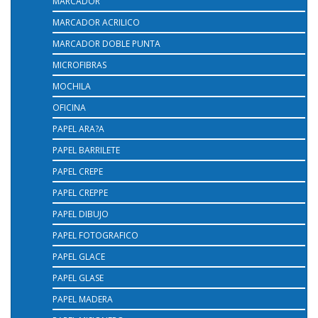
MARCADOR
MARCADOR ACRILICO
MARCADOR DOBLE PUNTA
MICROFIBRAS
MOCHILA
OFICINA
PAPEL ARA?A
PAPEL BARRILETE
PAPEL CREPE
PAPEL CREPPE
PAPEL DIBUJO
PAPEL FOTOGRAFICO
PAPEL GLACE
PAPEL GLASE
PAPEL MADERA