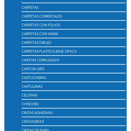
CARPETAS
CARPETAS COMERCIALES
CARPETAS CON FOLIOS
CARPETAS CON VAINA
CARPETAS DIBUJO
CARPETAS PLASTICA BASE OPACA
CARTON CORRUGADO
CARTON GRIS
CARTUCHERAS
CARTULINAS
CELOFAN
CHINCHES
CINTAS ADHESIVAS
CINTAS BIFAZ
CINTAS DE PAPEL