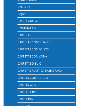
BROCHES
CAJAS
CALCULADORA
CARBONICOS
CARPETAS
CARPETAS COMERCIALES
CARPETAS CON FOLIOS
CARPETAS CON VAINA
CARPETAS DIBUJO
CARPETAS PLASTICA BASE OPACA
CARTON CORRUGADO
CARTON GRIS
CARTUCHERAS
CARTULINAS