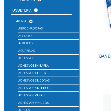
JUGUETERIA
LIBRERIA
ABROCHADORAS
ACETATO
ACRILICOS
ACUARELAS
BAND
ADHESIVOS
ADHESIVOS EN BARRA
ADHESIVOS GLITTER
ADHESIVOS SILICONAS
ADHESIVOS SINTETICOS
ADHESIVOS VARIOS
ADHESIVOS VINILICOS
AFICHES