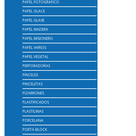
PAPEL FOTOGRAFICO
PAPEL GLACE
PAPEL GLASE
PAPEL MADERA
PAPEL MISIONERO
PAPEL VARIOS
PAPEL VEGETAL
PERFORADORAS
PINCELES
PINCELETAS
PIZARRONES
PLASTIFICADOS
PLASTILINAS
PORCELANA
PORTA BLOCK