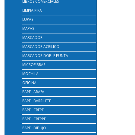
LIBROS COMERCIALES
LIMPIA PIPA
LUPAS
MAPAS
MARCADOR
MARCADOR ACRILICO
MARCADOR DOBLE PUNTA
MICROFIBRAS
MOCHILA
OFICINA
PAPEL ARA?A
PAPEL BARRILETE
PAPEL CREPE
PAPEL CREPPE
PAPEL DIBUJO