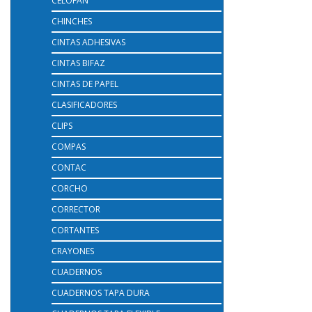
CELOFAN
CHINCHES
CINTAS ADHESIVAS
CINTAS BIFAZ
CINTAS DE PAPEL
CLASIFICADORES
CLIPS
COMPAS
CONTAC
CORCHO
CORRECTOR
CORTANTES
CRAYONES
CUADERNOS
CUADERNOS TAPA DURA