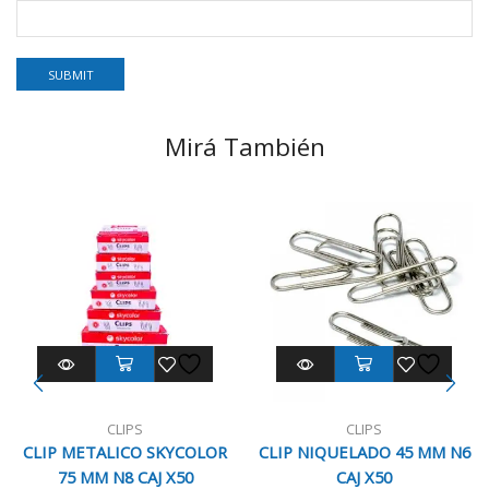
Mirá También
CLIPS
CLIPS
CLIP METALICO SKYCOLOR
CLIP NIQUELADO 45 MM N6
75 MM N8 CAJ X50
CAJ X50