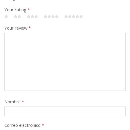
Your rating
*
Your review
*
Nombre
*
Correo electrónico
*