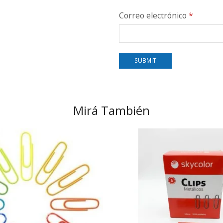
Correo electrónico
*
Mirá También