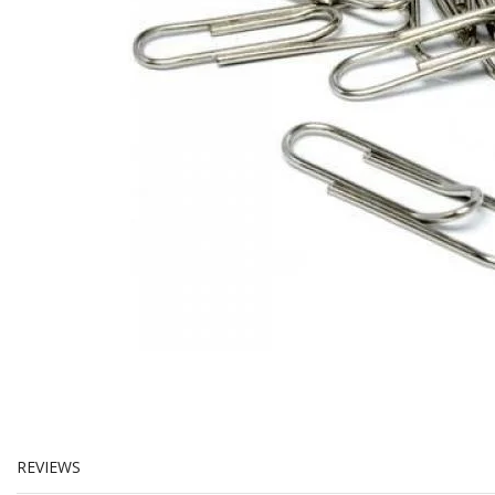
REVIEWS