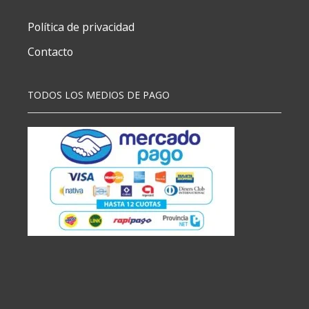
Política de privacidad
Contacto
TODOS LOS MEDIOS DE PAGO