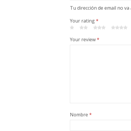
Tu dirección de email no va
Your rating
*
Your review
*
Nombre
*