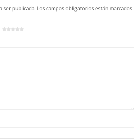
 a ser publicada. Los campos obligatorios están marcados