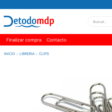
Finalizar compra
Contacto
INICIO
LIBRERIA
CLIPS