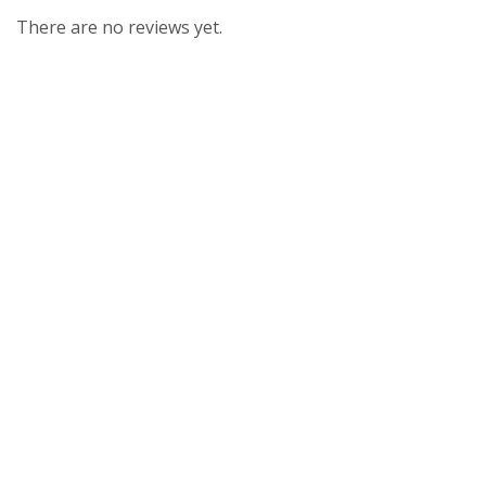
There are no reviews yet.