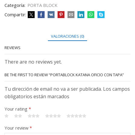
Categoría:
PORTA BLOCK
Compartir:
VALORACIONES (0)
REVIEWS
There are no reviews yet.
BE THE FIRST TO REVIEW “PORTABLOCK KATANA OFICIO CON TAPA”
Tu dirección de email no va a ser publicada. Los campos
obligatorios están marcados
Your rating
*
Your review
*