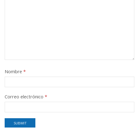
Nombre
*
Correo electrónico
*