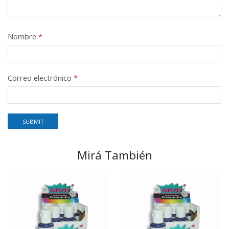
Nombre
*
Correo electrónico
*
Mirá También