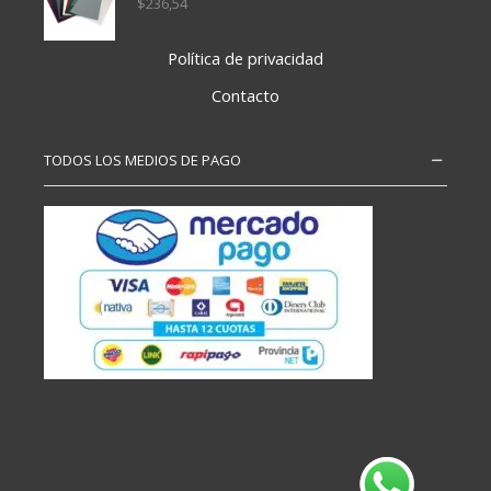
$
236,54
Política de privacidad
Contacto
TODOS LOS MEDIOS DE PAGO