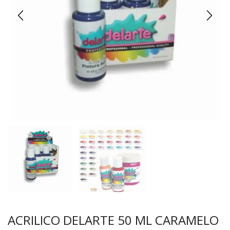
ACRILICO DELARTE 50 ML CARAMELO