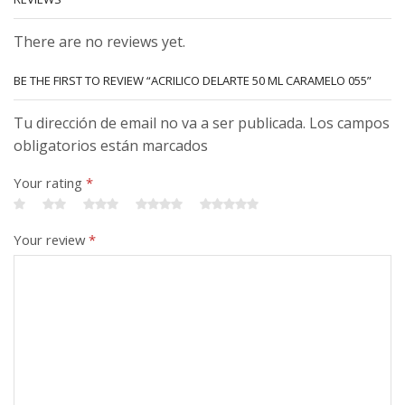
There are no reviews yet.
BE THE FIRST TO REVIEW “ACRILICO DELARTE 50 ML CARAMELO 055”
Tu dirección de email no va a ser publicada. Los campos
obligatorios están marcados
Your rating
*
Your review
*