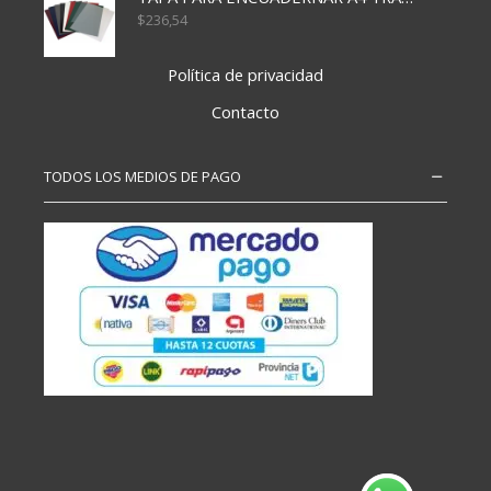
$
236,54
Política de privacidad
Contacto
TODOS LOS MEDIOS DE PAGO