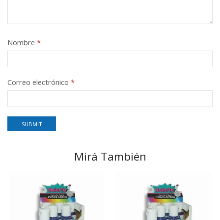
Nombre
*
Correo electrónico
*
Mirá También