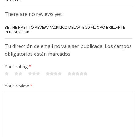
There are no reviews yet.
BE THE FIRST TO REVIEW “ACRILICO DELARTE 50 ML ORO BRILLANTE
PERLADO 106”
Tu dirección de email no va a ser publicada. Los campos
obligatorios están marcados
Your rating
*
Your review
*