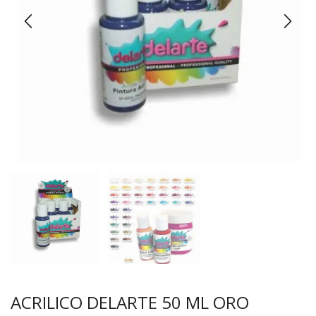
ACRILICO DELARTE 50 ML ORO