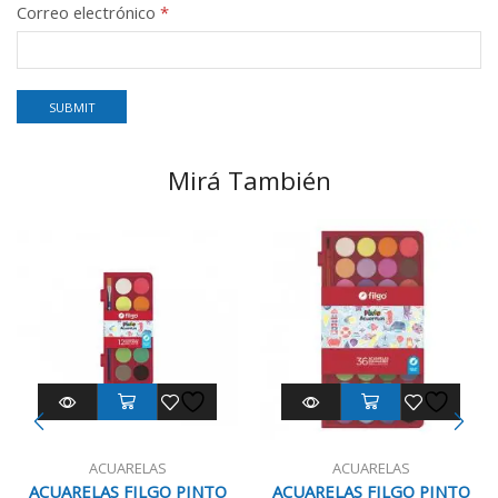
Correo electrónico
*
Mirá También
ACUARELAS
ACUARELAS
ACUARELAS FILGO PINTO
ACUARELAS FILGO PINTO