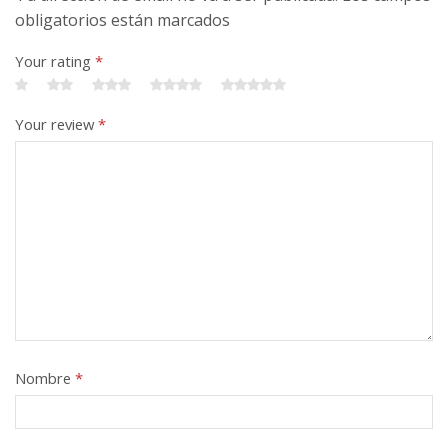
obligatorios están marcados
Your rating
*
Your review
*
Nombre
*