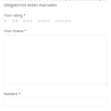
obligatorios están marcados
Your rating
*
Your review
*
Nombre
*