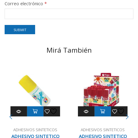
Correo electrónico
*
Mirá También
ADHESIVOS SINTETICOS
ADHESIVOS SINTETICOS
ADHESIVO SINTETICO
ADHESIVO SINTETICO