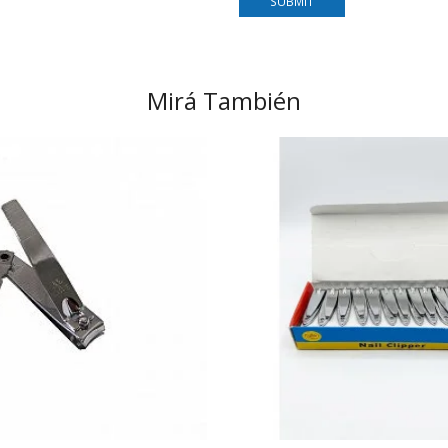
Mirá También