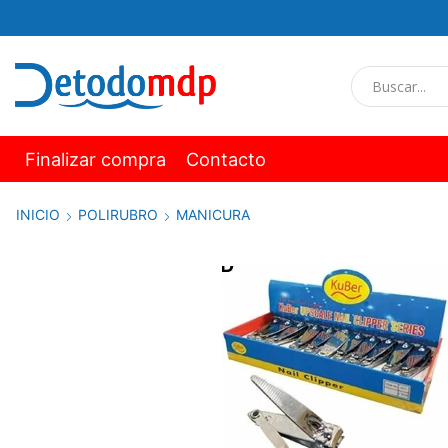
Finalizar compra
Contacto
INICIO
POLIRUBRO
MANICURA