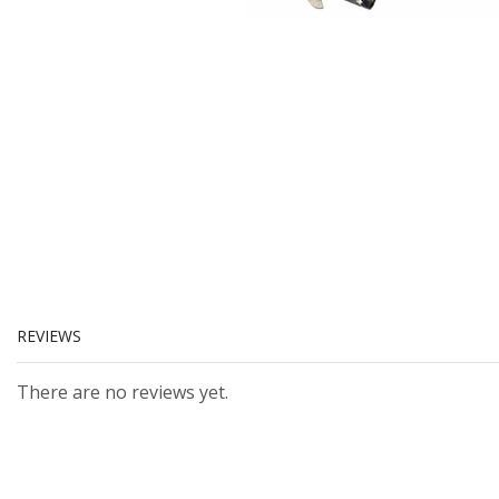
REVIEWS
There are no reviews yet.