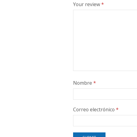
Your review
*
Nombre
*
Correo electrónico
*