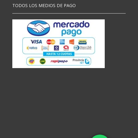
TODOS LOS MEDIOS DE PAGO