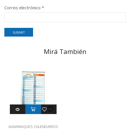
Correo electrónico
*
Mirá También
ALMANAQUES CALENDARIOS