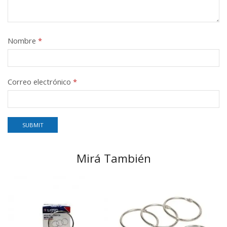
Nombre
*
Correo electrónico
*
Mirá También