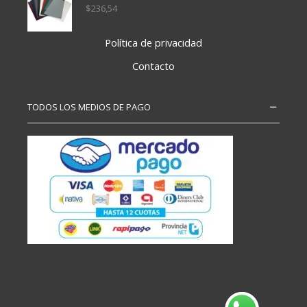
$
236,54
Política de privacidad
Contacto
TODOS LOS MEDIOS DE PAGO