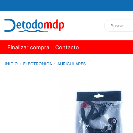
Finalizar compra
Contacto
INICIO
ELECTRONICA
AURICULARES