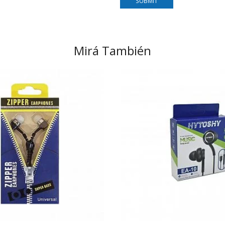
Mirá También