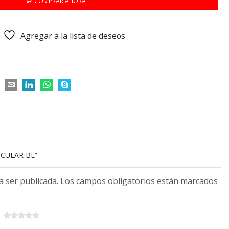
COMPRAR AHORA
Agregar a la lista de deseos
ICULAR BL”
 a ser publicada. Los campos obligatorios están marcados