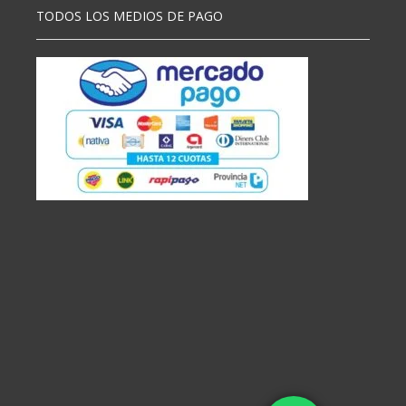
TODOS LOS MEDIOS DE PAGO