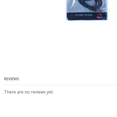
REVIEWS
There are no reviews yet.