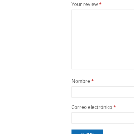
Your review
*
Nombre
*
Correo electrónico
*