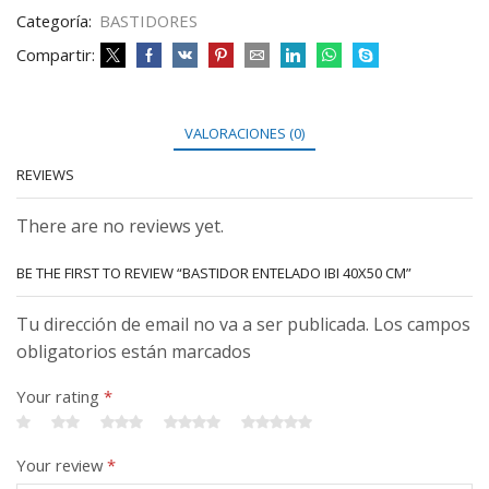
Categoría:
BASTIDORES
Compartir:
VALORACIONES (0)
REVIEWS
There are no reviews yet.
BE THE FIRST TO REVIEW “BASTIDOR ENTELADO IBI 40X50 CM”
Tu dirección de email no va a ser publicada. Los campos
obligatorios están marcados
Your rating
*
Your review
*