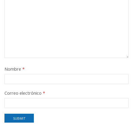
Nombre
*
Correo electrónico
*