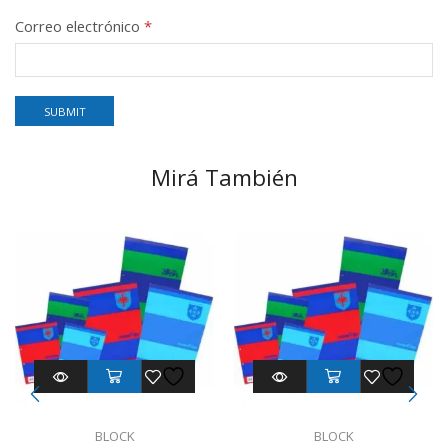
Correo electrónico
*
Mirá También
BLOCK
BLOCK