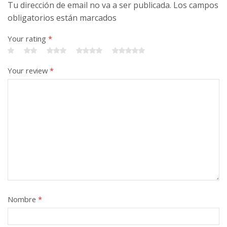
Tu dirección de email no va a ser publicada. Los campos
obligatorios están marcados
Your rating
*
Your review
*
Nombre
*