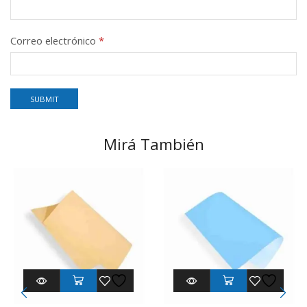
Correo electrónico
*
Mirá También