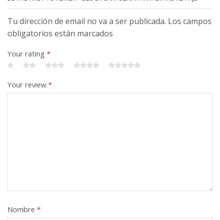
Tu dirección de email no va a ser publicada. Los campos
obligatorios están marcados
Your rating
*
Your review
*
Nombre
*