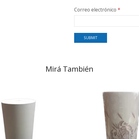
Correo electrónico
*
Mirá También