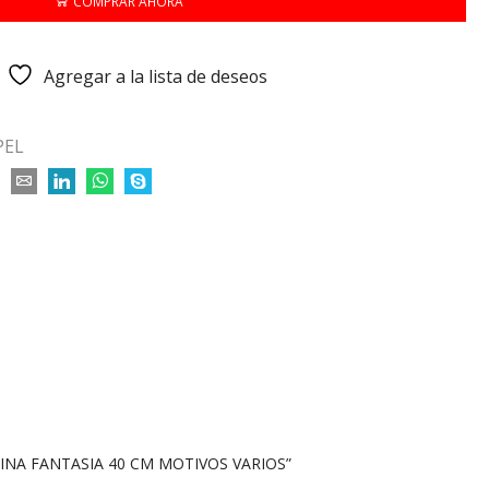
COMPRAR AHORA
Agregar a la lista de deseos
PEL
BINA FANTASIA 40 CM MOTIVOS VARIOS”