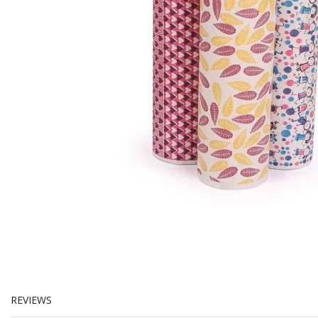
REVIEWS