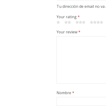
Tu dirección de email no va
Your rating
*
Your review
*
Nombre
*