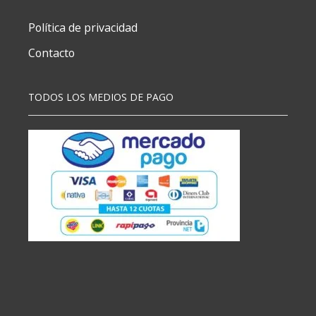
Política de privacidad
Contacto
TODOS LOS MEDIOS DE PAGO