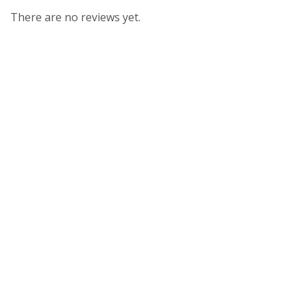
There are no reviews yet.