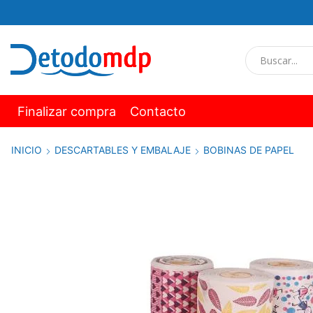
Finalizar compra
Contacto
INICIO
DESCARTABLES Y EMBALAJE
BOBINAS DE PAPEL