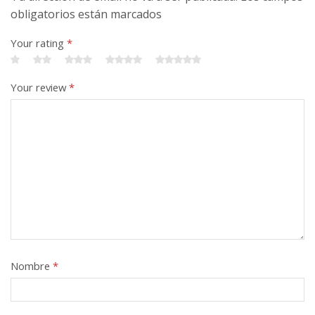
obligatorios están marcados
Your rating
*
Your review
*
Nombre
*