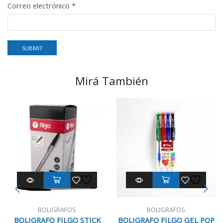
Correo electrónico
*
Mirá También
BOLIGRAFOS
BOLIGRAFOS
BOLIGRAFO FILGO STICK
BOLIGRAFO FILGO GEL POP