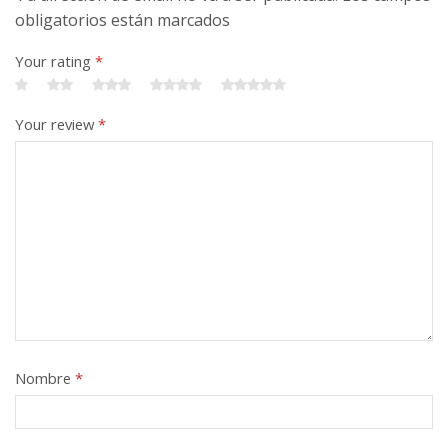
obligatorios están marcados
Your rating
*
Your review
*
Nombre
*