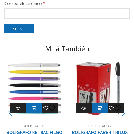
Correo electrónico
*
Mirá También
BOLIGRAFOS
BOLIGRAFOS
BOLIGRAFO RETRAC.FILGO
BOLIGRAFO FABER TRILUX