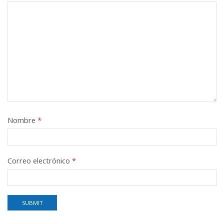
Nombre
*
Correo electrónico
*