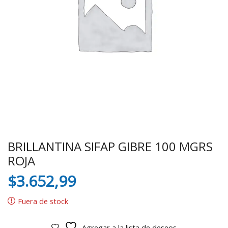
BRILLANTINA SIFAP GIBRE 100 MGRS
ROJA
$
3.652,99
Fuera de stock
Agregar a la lista de deseos