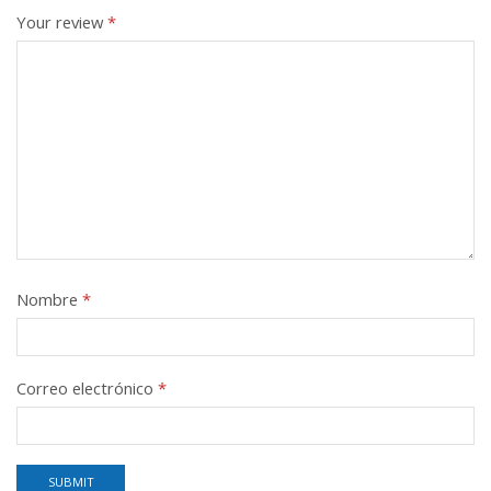
Your review
*
Nombre
*
Correo electrónico
*