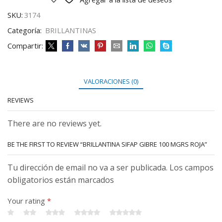
SKU:
3174
Categoría:
BRILLANTINAS
Compartir:
VALORACIONES (0)
REVIEWS
There are no reviews yet.
BE THE FIRST TO REVIEW “BRILLANTINA SIFAP GIBRE 100 MGRS ROJA”
Tu dirección de email no va a ser publicada. Los campos
obligatorios están marcados
Your rating
*