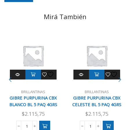
Mirá También
BRILLANTINAS
BRILLANTINAS
GIBRE PURPURINA CBX
GIBRE PURPURINA CBX
BLANCO BL 5 PAQ 4GRS
CELESTE BL 5 PAQ 4GRS
$
2.115,75
$
2.115,75
GIBRE
GIBRE