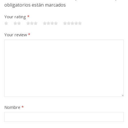
obligatorios están marcados
Your rating
*
Your review
*
Nombre
*