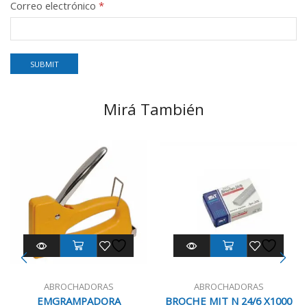
Correo electrónico
*
Mirá También
ABROCHADORAS
ABROCHADORAS
EMGRAMPADORA
BROCHE MIT N 24/6 X1000