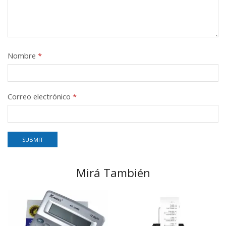
Nombre
*
Correo electrónico
*
Mirá También