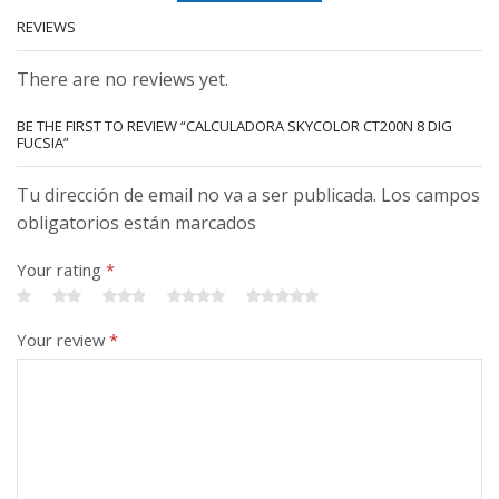
REVIEWS
There are no reviews yet.
BE THE FIRST TO REVIEW “CALCULADORA SKYCOLOR CT200N 8 DIG
FUCSIA”
Tu dirección de email no va a ser publicada. Los campos
obligatorios están marcados
Your rating
*
Your review
*