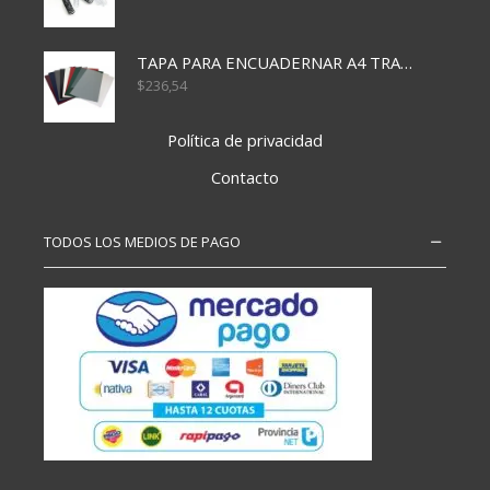
TAPA PARA ENCUADERNAR A4 TRANSP x50x500
$
236,54
Política de privacidad
Contacto
TODOS LOS MEDIOS DE PAGO