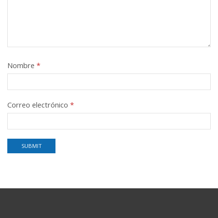
Nombre
*
Correo electrónico
*