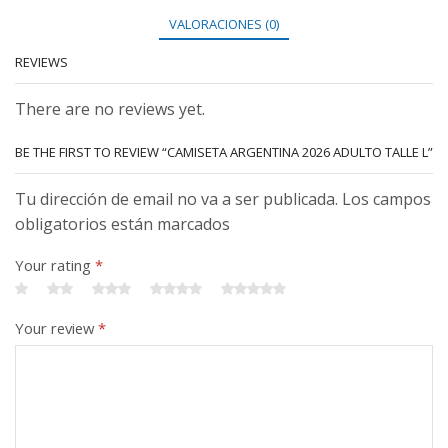
VALORACIONES (0)
REVIEWS
There are no reviews yet.
BE THE FIRST TO REVIEW “CAMISETA ARGENTINA 2026 ADULTO TALLE L”
Tu dirección de email no va a ser publicada. Los campos
obligatorios están marcados
Your rating
*
Your review
*