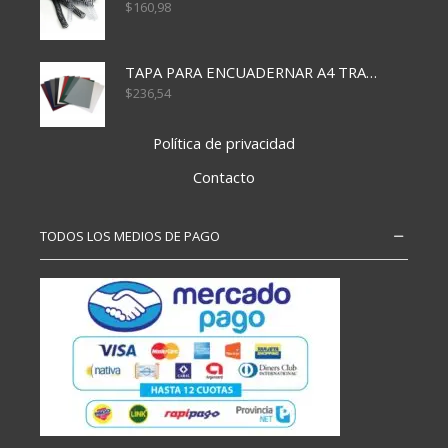
$
160,98
TAPA PARA ENCUADERNAR A4 TRANSP x50x500
$
236,54
Política de privacidad
Contacto
TODOS LOS MEDIOS DE PAGO