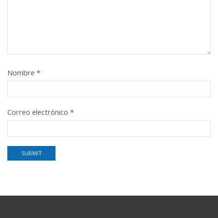
Nombre
*
Correo electrónico
*