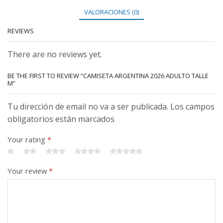
VALORACIONES (0)
REVIEWS
There are no reviews yet.
BE THE FIRST TO REVIEW “CAMISETA ARGENTINA 2026 ADULTO TALLE
M”
Tu dirección de email no va a ser publicada. Los campos
obligatorios están marcados
Your rating
*
Your review
*