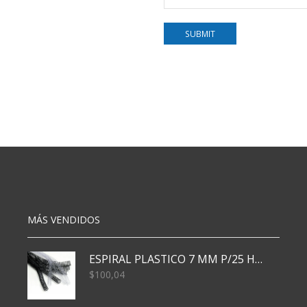
MÁS VENDIDOS
ESPIRAL PLASTICO 7 MM P/25 HJS X50x3000
$
100,04