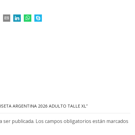
MISETA ARGENTINA 2026 ADULTO TALLE XL”
 a ser publicada. Los campos obligatorios están marcados