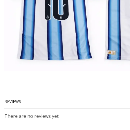
REVIEWS
There are no reviews yet.