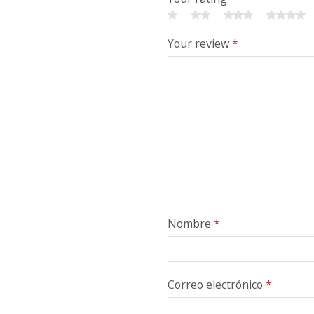
Your review
*
Nombre
*
Correo electrónico
*