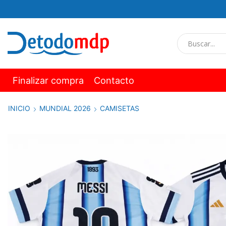
Finalizar compra
Contacto
INICIO
MUNDIAL 2026
CAMISETAS