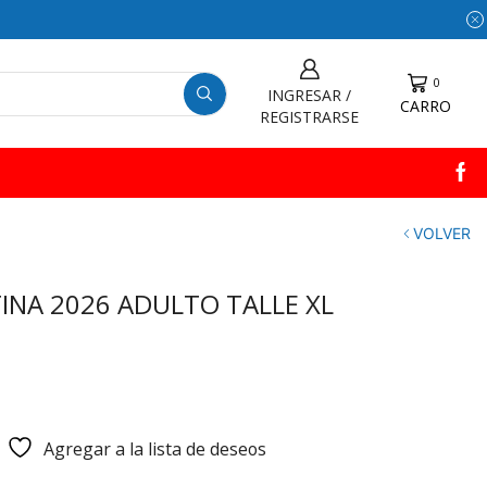
0
INGRESAR /
CARRO
REGISTRARSE
VOLVER
INA 2026 ADULTO TALLE XL
Agregar a la lista de deseos