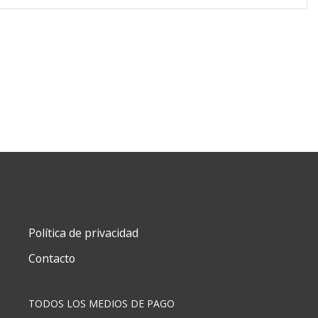
Política de privacidad
Contacto
TODOS LOS MEDIOS DE PAGO