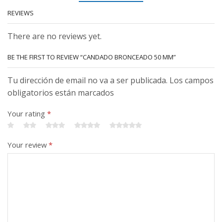
REVIEWS
There are no reviews yet.
BE THE FIRST TO REVIEW “CANDADO BRONCEADO 50 MM”
Tu dirección de email no va a ser publicada. Los campos
obligatorios están marcados
Your rating
*
Your review
*