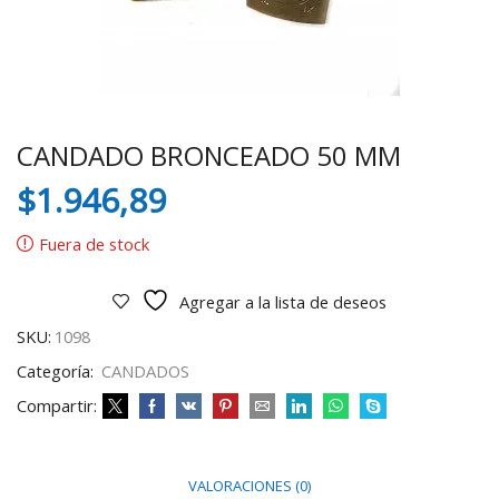
CANDADO BRONCEADO 50 MM
$
1.946,89
Fuera de stock
Agregar a la lista de deseos
SKU:
1098
Categoría:
CANDADOS
Compartir:
VALORACIONES (0)