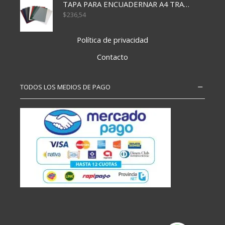
TAPA PARA ENCUADERNAR A4 TRANSP x50x500
$
236,54
Política de privacidad
Contacto
TODOS LOS MEDIOS DE PAGO