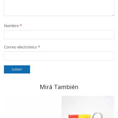
Nombre
*
Correo electrónico
*
Mirá También