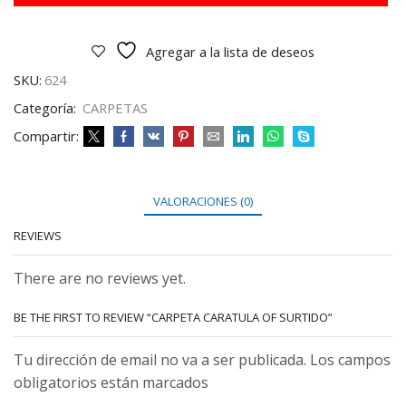
Agregar a la lista de deseos
SKU:
624
Categoría:
CARPETAS
Compartir:
VALORACIONES (0)
REVIEWS
There are no reviews yet.
BE THE FIRST TO REVIEW “CARPETA CARATULA OF SURTIDO”
Tu dirección de email no va a ser publicada. Los campos
obligatorios están marcados