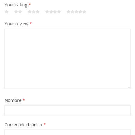
Your rating
*
Your review
*
Nombre
*
Correo electrónico
*