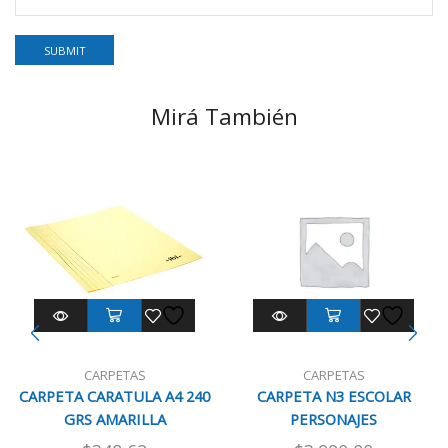
Mirá También
CARPETAS
CARPETAS
CARPETA CARATULA A4 240
CARPETA N3 ESCOLAR
GRS AMARILLA
PERSONAJES