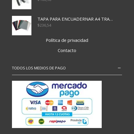
TAPA PARA ENCUADERNAR A4 TRANSP x50x500
$
236,54
Política de privacidad
Contacto
TODOS LOS MEDIOS DE PAGO