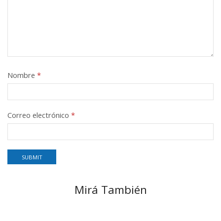
Nombre
*
Correo electrónico
*
Mirá También