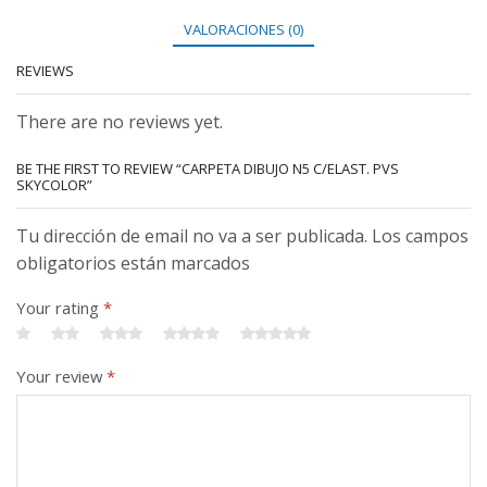
VALORACIONES (0)
REVIEWS
There are no reviews yet.
BE THE FIRST TO REVIEW “CARPETA DIBUJO N5 C/ELAST. PVS
SKYCOLOR”
Tu dirección de email no va a ser publicada. Los campos
obligatorios están marcados
Your rating
*
Your review
*