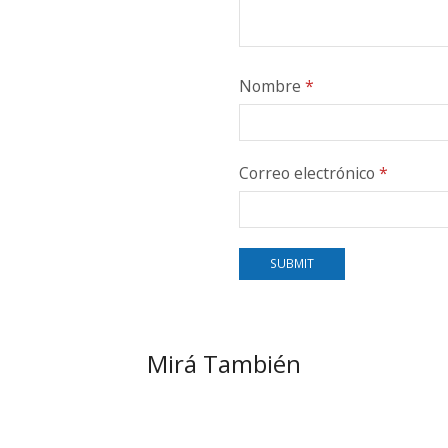
Nombre
*
Correo electrónico
*
Mirá También