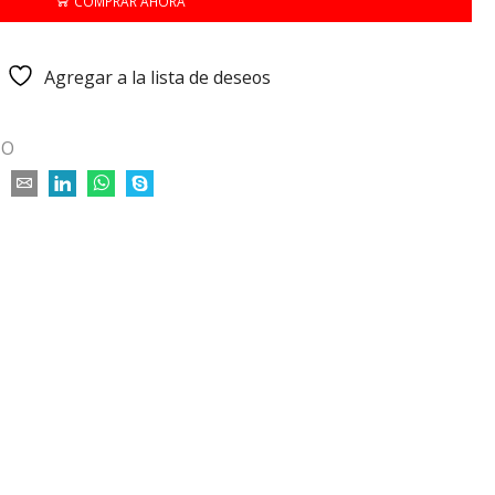
COMPRAR AHORA
Agregar a la lista de deseos
JO