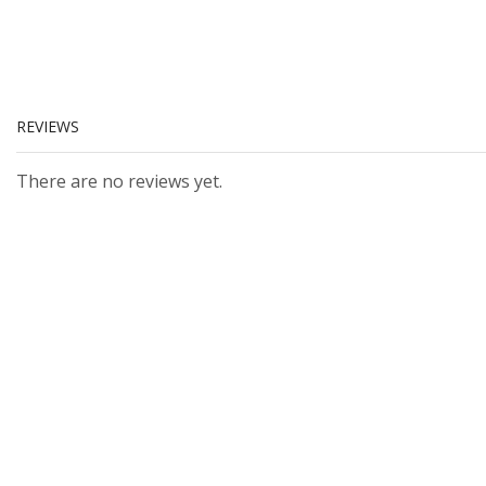
REVIEWS
There are no reviews yet.