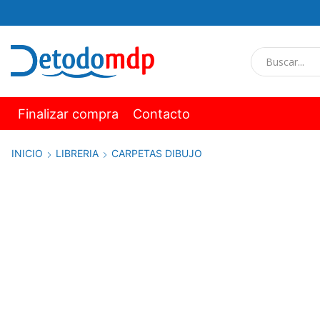
Finalizar compra
Contacto
INICIO
LIBRERIA
CARPETAS DIBUJO