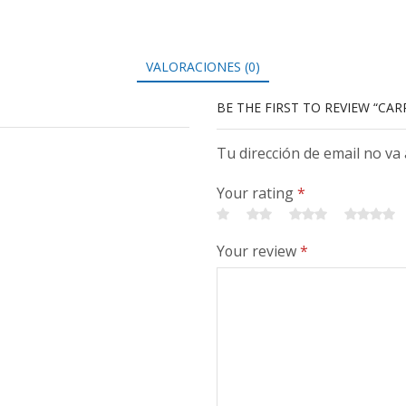
VALORACIONES (0)
BE THE FIRST TO REVIEW “CAR
Tu dirección de email no va
Your rating
*
Your review
*