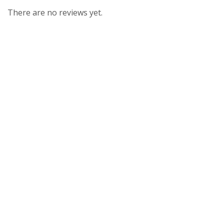
There are no reviews yet.