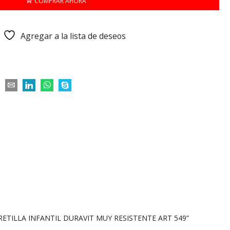
COMPRAR AHORA
Agregar a la lista de deseos
RETILLA INFANTIL DURAVIT MUY RESISTENTE ART 549”