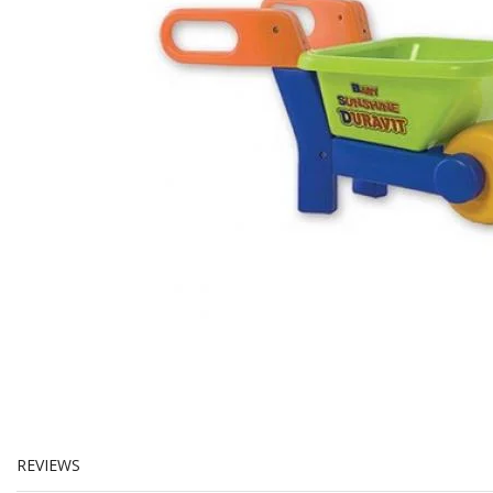
REVIEWS