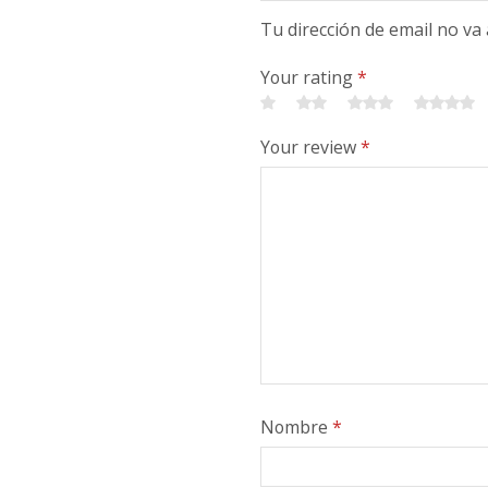
Tu dirección de email no va
Your rating
*
Your review
*
Nombre
*