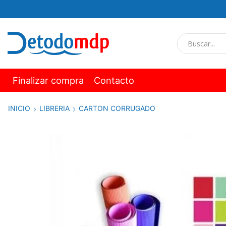
Finalizar compra
Contacto
INICIO
LIBRERIA
CARTON CORRUGADO