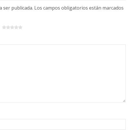
 a ser publicada. Los campos obligatorios están marcados