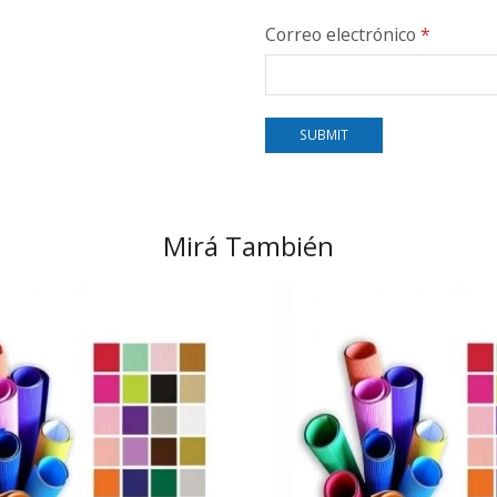
Correo electrónico
*
Mirá También