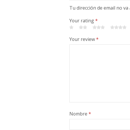
Tu dirección de email no va
Your rating
*
Your review
*
Nombre
*