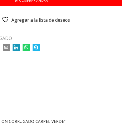
COMPRAR AHORA
Agregar a la lista de deseos
GADO
ARTON CORRUGADO CARPEL VERDE”