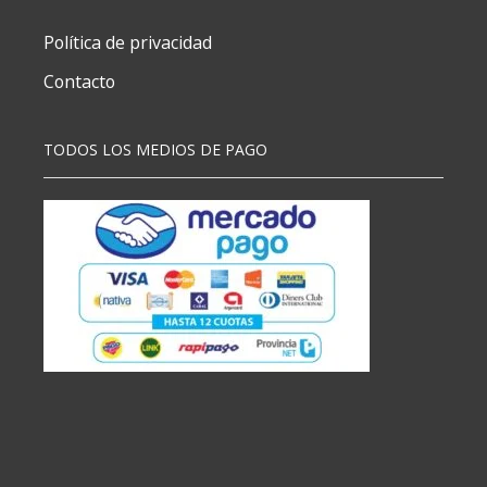
Política de privacidad
Contacto
TODOS LOS MEDIOS DE PAGO