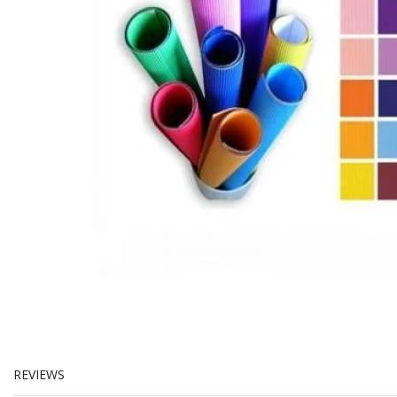
REVIEWS