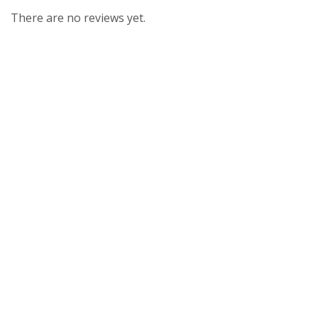
There are no reviews yet.