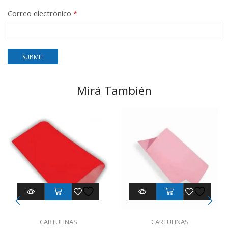
Correo electrónico
*
Mirá También
CARTULINAS
CARTULINAS