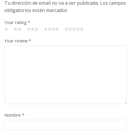
Tu dirección de email no va a ser publicada. Los campos
obligatorios están marcados
Your rating
*
Your review
*
Nombre
*