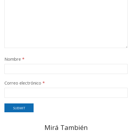
Nombre
*
Correo electrónico
*
Mirá También