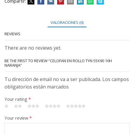
Compartir:
VALORACIONES (0)
REVIEWS
There are no reviews yet.
BE THE FIRST TO REVIEW “CELOFAN EN ROLLO TYN 55X90 10H
NARANJA”
Tu dirección de email no va a ser publicada. Los campos
obligatorios están marcados
Your rating
*
Your review
*