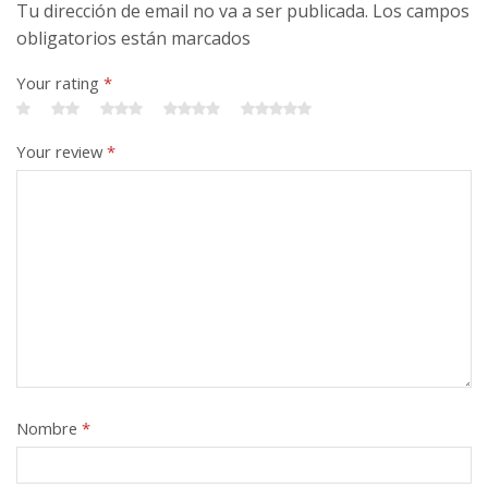
Tu dirección de email no va a ser publicada. Los campos
obligatorios están marcados
Your rating
*
Your review
*
Nombre
*