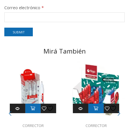
Correo electrónico
*
Mirá También
CORRECTOR
CORRECTOR