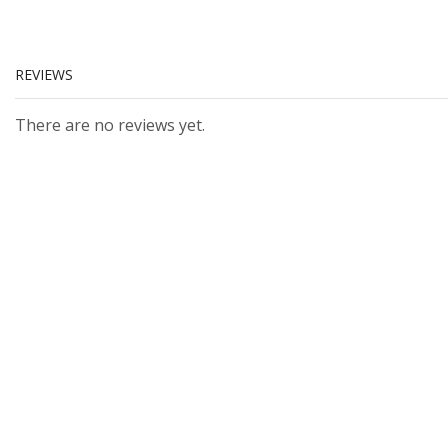
REVIEWS
There are no reviews yet.