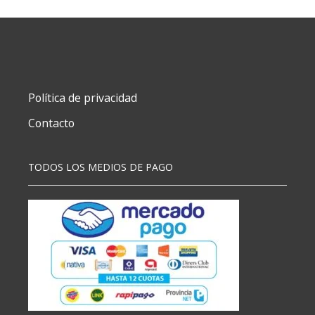
Pzas
1/4
cantidad
Política de privacidad
Contacto
TODOS LOS MEDIOS DE PAGO