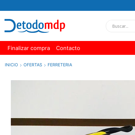
Finalizar compra
Contacto
INICIO
OFERTAS
FERRETERIA