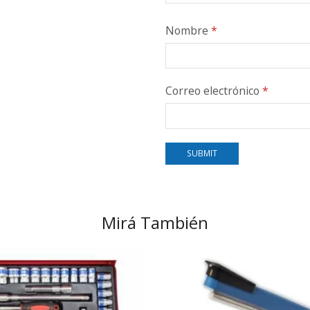
Nombre
*
Correo electrónico
*
Mirá También