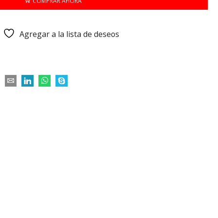
COMPRAR AHORA
Agregar a la lista de deseos