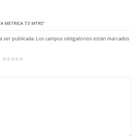
TA METRICA 7.5 MTRS”
 a ser publicada. Los campos obligatorios están marcados