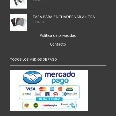
TAPA PARA ENCUADERNAR A4 TRANSP x50x500
$
236,54
Política de privacidad
Contacto
TODOS LOS MEDIOS DE PAGO