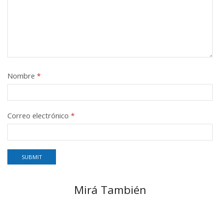
Nombre
*
Correo electrónico
*
Mirá También