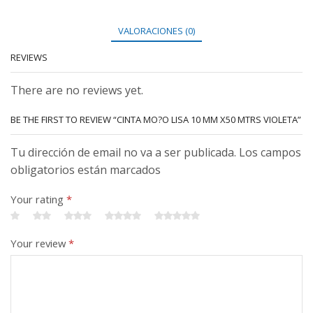
VALORACIONES (0)
REVIEWS
There are no reviews yet.
BE THE FIRST TO REVIEW “CINTA MO?O LISA 10 MM X50 MTRS VIOLETA”
Tu dirección de email no va a ser publicada. Los campos
obligatorios están marcados
Your rating
*
Your review
*