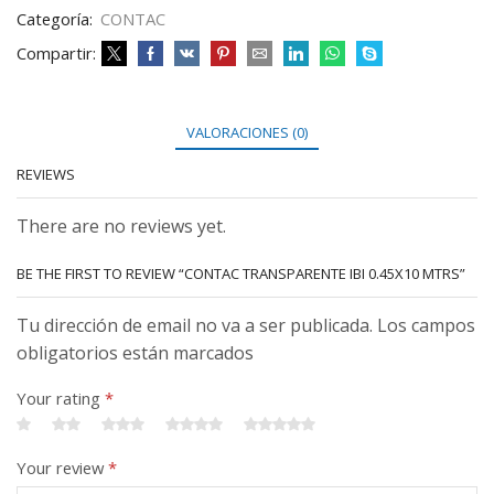
Categoría:
CONTAC
Compartir:
VALORACIONES (0)
REVIEWS
There are no reviews yet.
BE THE FIRST TO REVIEW “CONTAC TRANSPARENTE IBI 0.45X10 MTRS”
Tu dirección de email no va a ser publicada. Los campos
obligatorios están marcados
Your rating
*
Your review
*