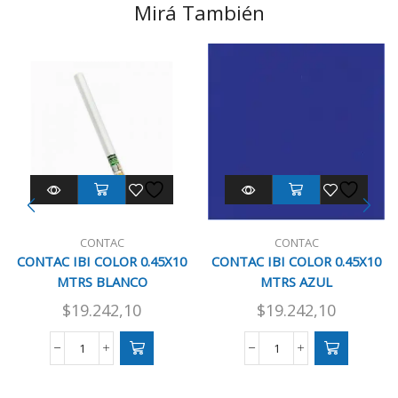
Mirá También
CONTAC
CONTAC
CONTAC IBI COLOR 0.45X10
CONTAC IBI COLOR 0.45X10
MTRS BLANCO
MTRS AZUL
$
19.242,10
$
19.242,10
CONTAC
CONTAC
IBI
IBI
COLOR
COLOR