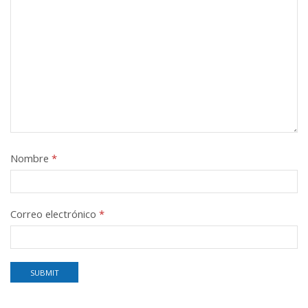
Nombre
*
Correo electrónico
*