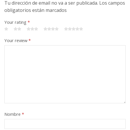
Tu dirección de email no va a ser publicada. Los campos
obligatorios están marcados
Your rating
*
Your review
*
Nombre
*