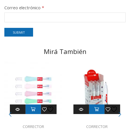
Correo electrónico
*
Mirá También
CORRECTOR
CORRECTOR