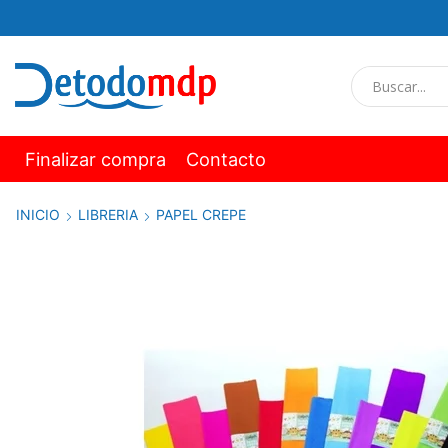
Finalizar compra
Contacto
INICIO
LIBRERIA
PAPEL CREPE