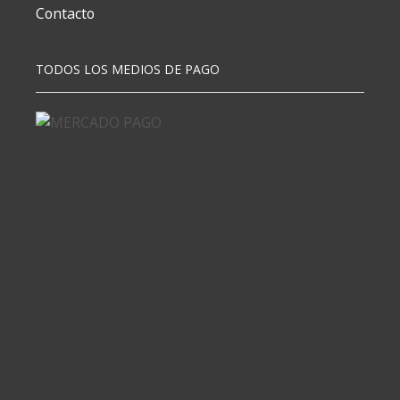
Contacto
TODOS LOS MEDIOS DE PAGO