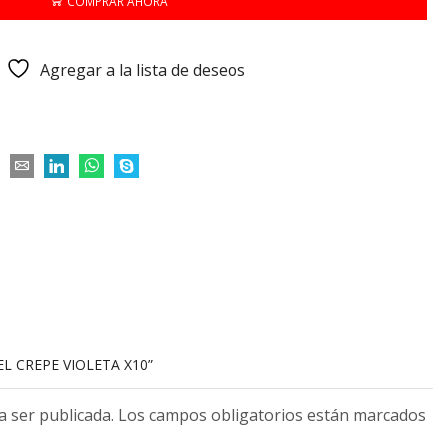
COMPRAR AHORA
Agregar a la lista de deseos
EL CREPE VIOLETA X10”
 a ser publicada. Los campos obligatorios están marcados