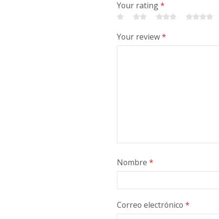
Your rating
*
Your review
*
Nombre
*
Correo electrónico
*