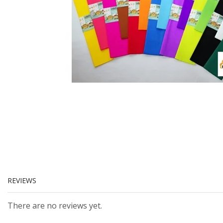
REVIEWS
There are no reviews yet.