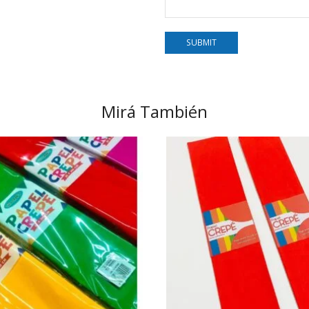
Mirá También